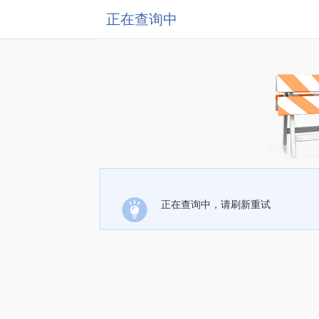
正在查询中
正在查询中，请刷新重试