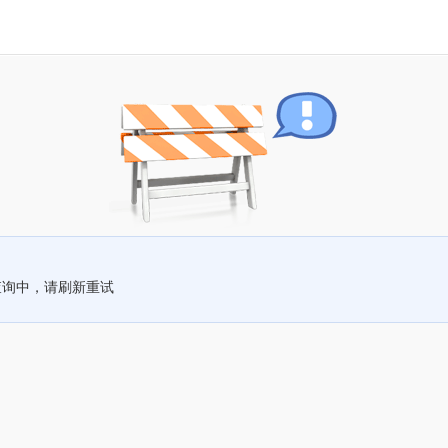
查询中，请刷新重试