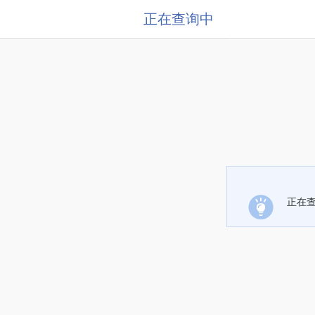
正在查询中
正在