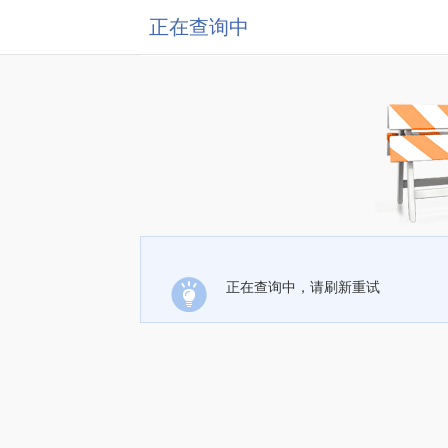
正在查询中
正在查询中，请刷新重试