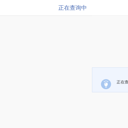
正在查询中
正在