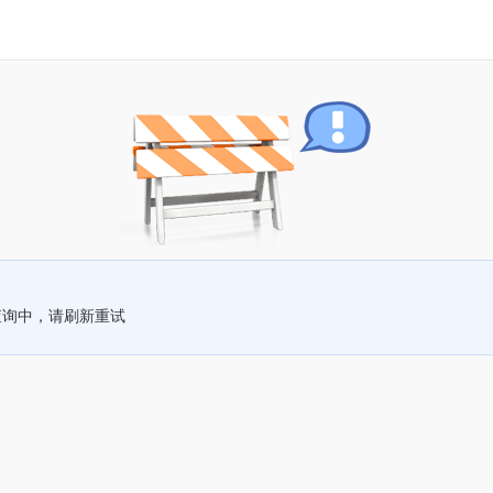
查询中，请刷新重试