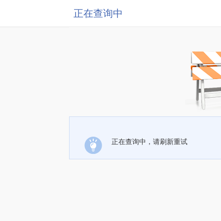
正在查询中
正在查询中，请刷新重试