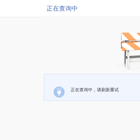
正在查询中
正在查询中，请刷新重试