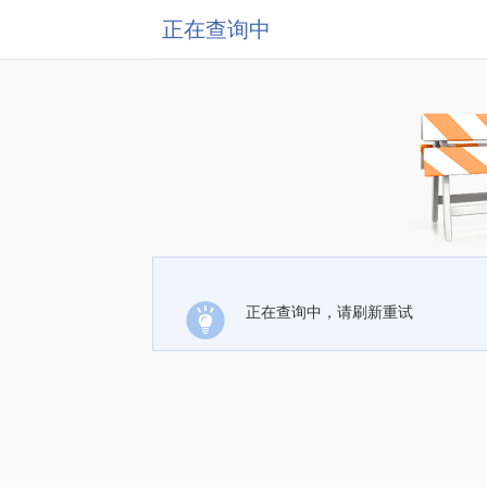
正在查询中
正在查询中，请刷新重试