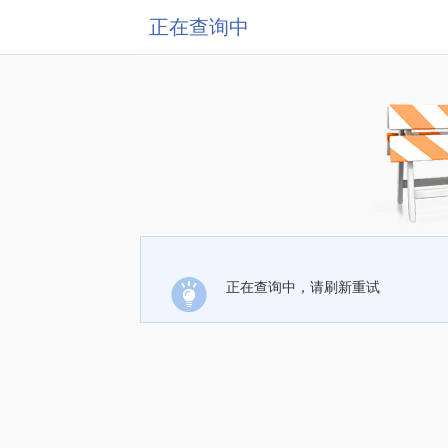
正在查询中
正在查询中，请刷新重试