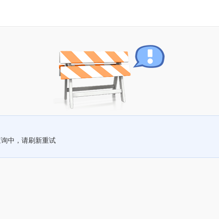
查询中，请刷新重试