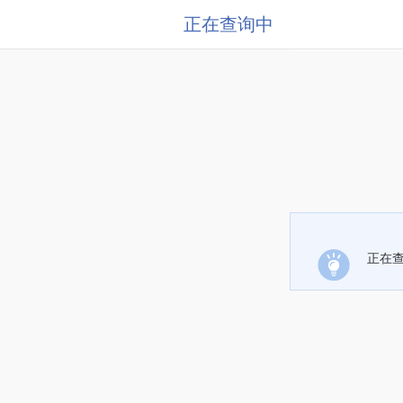
正在查询中
正在