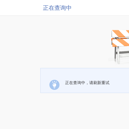
正在查询中
正在查询中，请刷新重试