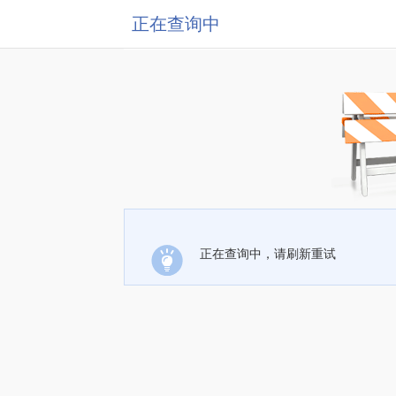
正在查询中
正在查询中，请刷新重试