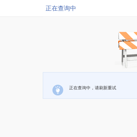
正在查询中
正在查询中，请刷新重试