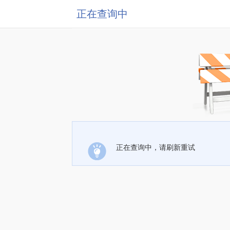
正在查询中
正在查询中，请刷新重试