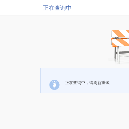
正在查询中
正在查询中，请刷新重试